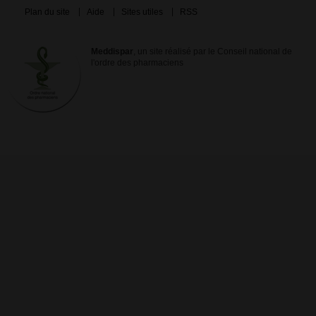
Plan du site
Aide
Sites utiles
RSS
Meddispar
, un site réalisé par le Conseil national de
l'ordre des pharmaciens