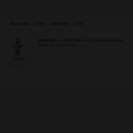
Plan du site
Aide
Sites utiles
RSS
Meddispar
, un site réalisé par le Conseil national de
l'ordre des pharmaciens