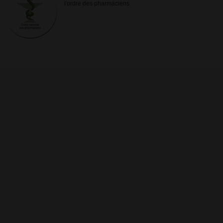
l'ordre des pharmaciens