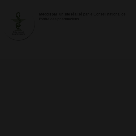
Meddispar
, un site réalisé par le Conseil national de
l'ordre des pharmaciens