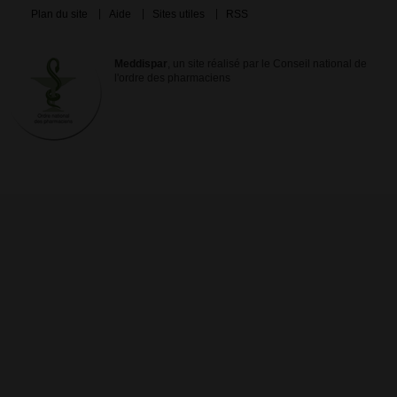
Plan du site
Aide
Sites utiles
RSS
Meddispar
, un site réalisé par le Conseil national de
l'ordre des pharmaciens