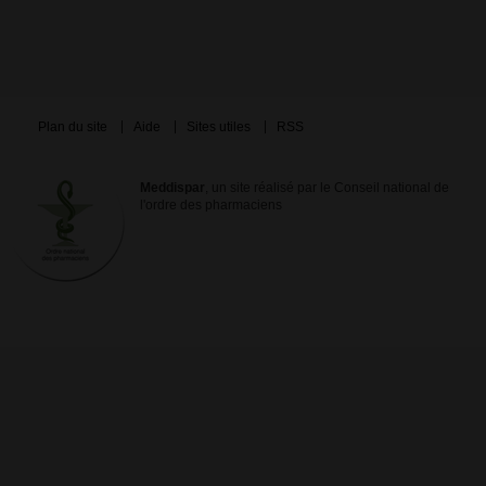
Plan du site
Aide
Sites utiles
RSS
Meddispar
, un site réalisé par le Conseil national de
l'ordre des pharmaciens