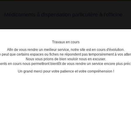
Médicaments à dispensation particulière à l'officine
Travaux en cours
Afin de vous rendre un meilleur service, notre site est en cours d'évolution.
lière
se peut que certains espaces ou fiches ne répondent pas temporairement à vos atten
Nous vous prions de bien vouloir nous en excuser.
ts en cours nous permettront bientôt de vous rendre un service encore plus préci
C
D
E
F
G
H
I
J
K
L
M
N
O
P
Q
Un grand merci pour votre patience et votre compréhension !
PHENOLATE MOFETIL BIOGARAN
ACTU
Date de mise à jour : 31/05/2023
10/02/2
MOFETIL BIOGARAN 500mg
Mycoph
condit