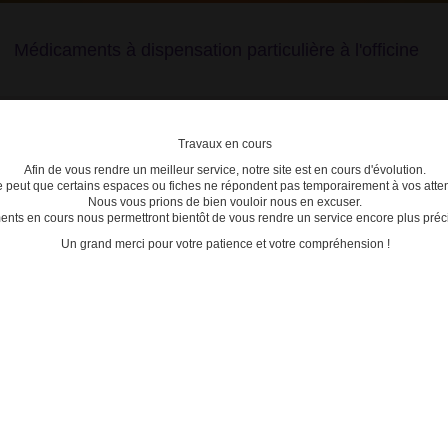
Médicaments à dispensation particulière à l'officine
Travaux en cours
Afin de vous rendre un meilleur service, notre site est en cours d'évolution.
lière
se peut que certains espaces ou fiches ne répondent pas temporairement à vos atten
Nous vous prions de bien vouloir nous en excuser.
ts en cours nous permettront bientôt de vous rendre un service encore plus préci
C
D
E
F
G
H
I
J
K
L
M
N
O
P
Q
Un grand merci pour votre patience et votre compréhension !
>
3400934887000 - ZOPICLONE VIATRIS
ACTU
Date de mise à jour : 18/12/2023
30/06/2
IS 7,5mg CPR PELL SEC B/5
Médica
de zop