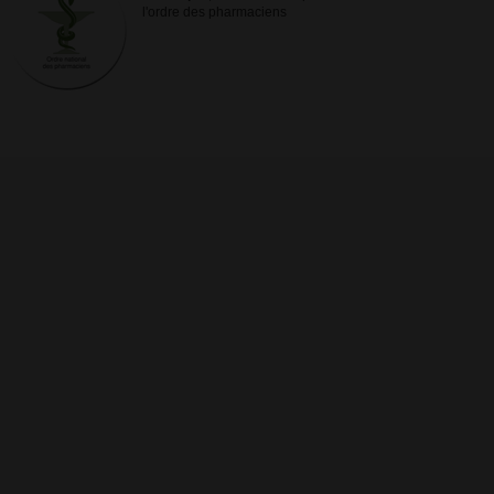
l'ordre des pharmaciens