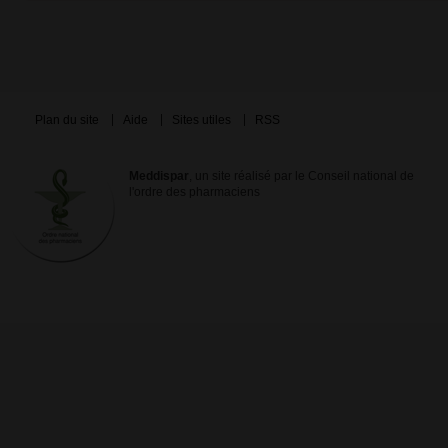
Plan du site
Aide
Sites utiles
RSS
Meddispar
, un site réalisé par le Conseil national de
l'ordre des pharmaciens