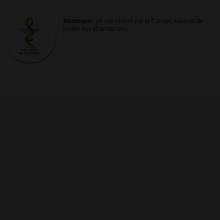
Meddispar
, un site réalisé par le Conseil national de
l'ordre des pharmaciens