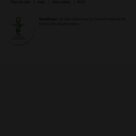
Plan du site
Aide
Sites utiles
RSS
Meddispar
, un site réalisé par le Conseil national de
l'ordre des pharmaciens