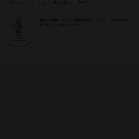
Plan du site
Aide
Sites utiles
RSS
Meddispar
, un site réalisé par le Conseil national de
l'ordre des pharmaciens