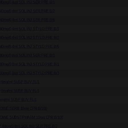
0mg/0,4ml SOL INJ SER PRE B/1
0mg/0,4ml SOL INJ SER PRE B/2
0mg/0,4ml SOL INJ SER PRE B/6
0mg/0,4ml SOL INJ STYLO PRE B/1
0mg/0,4ml SOL INJ STYLO PRE B/2
0mg/0,4ml SOL INJ STYLO PRE B/6
0mg/0,8ml SOL INJ SER PRE B/1
0mg/0,8ml SOL INJ STYLO PRE B/1
0mg/0,8ml SOL INJ STYLO PRE B/3
,6mg/ml SUSP BUV FL/1
,6mg/ml SUSP BUV FL/1
mg/ml SUSP BUV FL/1
DINE SERB 10mg CPR B/100
DINE SUBSTIPHARM 10mg CPR B/100
40mg/0,8ml SOL INJ SER PRE B/2