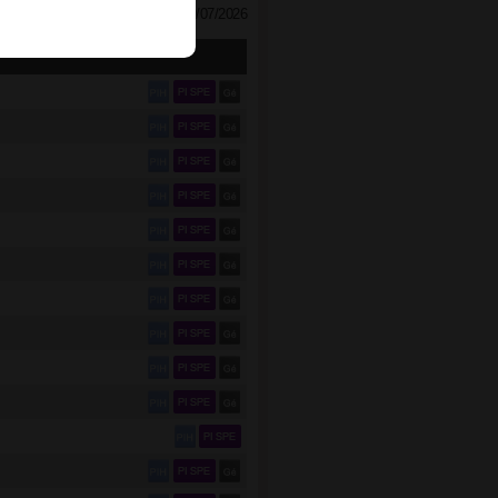
Mise à jour le 30/07/2026