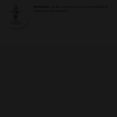
Meddispar
, un site réalisé par le Conseil national de
l'ordre des pharmaciens