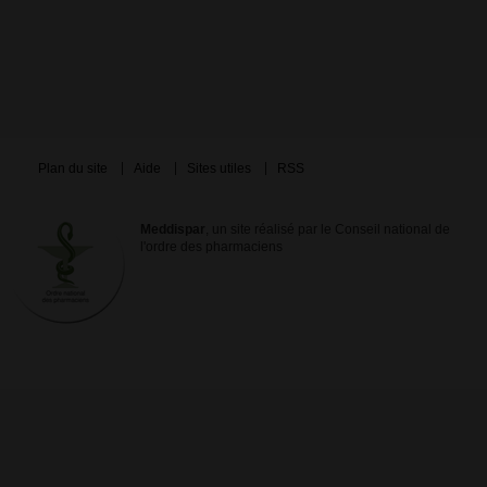
Plan du site
Aide
Sites utiles
RSS
Meddispar
, un site réalisé par le Conseil national de
l'ordre des pharmaciens