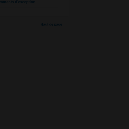
caments d'exception
Haut de page