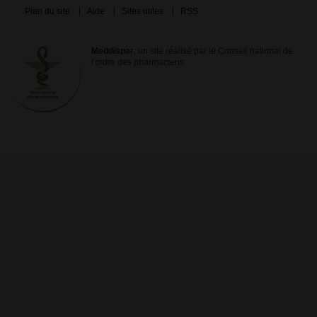
Plan du site
Aide
Sites utiles
RSS
Meddispar
, un site réalisé par le Conseil national de
l'ordre des pharmaciens