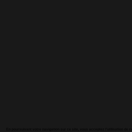
En poursuivant votre navigation sur ce site, vous acceptez l'utilisation de 