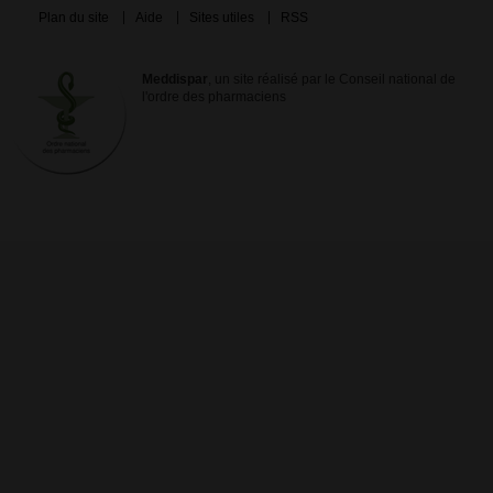
Plan du site
Aide
Sites utiles
RSS
Meddispar
, un site réalisé par le Conseil national de
l'ordre des pharmaciens