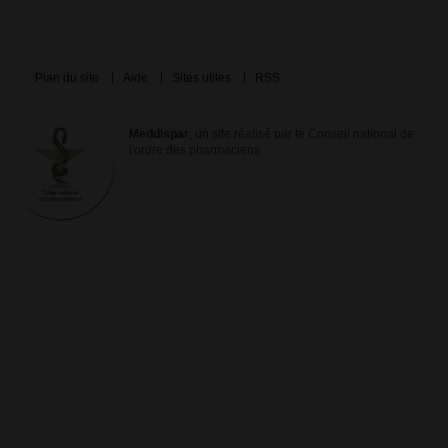
Plan du site
Aide
Sites utiles
RSS
Meddispar
, un site réalisé par le Conseil national de
l'ordre des pharmaciens