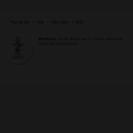
Plan du site
Aide
Sites utiles
RSS
Meddispar
, un site réalisé par le Conseil national de
l'ordre des pharmaciens