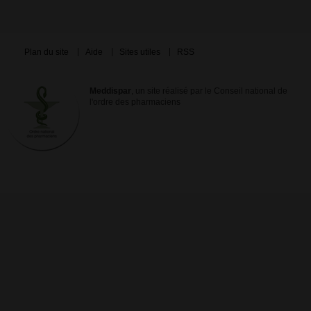
Plan du site
Aide
Sites utiles
RSS
Meddispar
, un site réalisé par le Conseil national de
l'ordre des pharmaciens