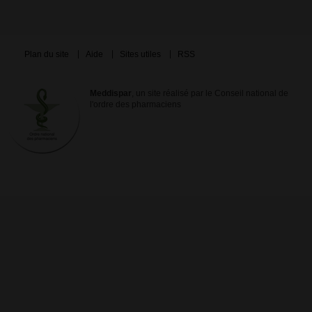
Plan du site
Aide
Sites utiles
RSS
Meddispar
, un site réalisé par le Conseil national de
l'ordre des pharmaciens