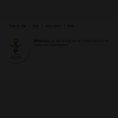
Plan du site
Aide
Sites utiles
RSS
Meddispar
, un site réalisé par le Conseil national de
l'ordre des pharmaciens