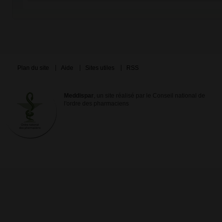
Plan du site
Aide
Sites utiles
RSS
Meddispar
, un site réalisé par le Conseil national de
l'ordre des pharmaciens