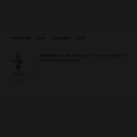
Plan du site
Aide
Sites utiles
RSS
Meddispar
, un site réalisé par le Conseil national de
l'ordre des pharmaciens