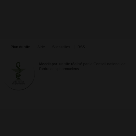
Plan du site
Aide
Sites utiles
RSS
Meddispar
, un site réalisé par le Conseil national de
l'ordre des pharmaciens