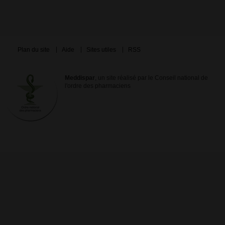
Plan du site
Aide
Sites utiles
RSS
Meddispar
, un site réalisé par le Conseil national de
l'ordre des pharmaciens