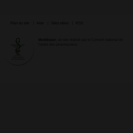
Plan du site
Aide
Sites utiles
RSS
Meddispar
, un site réalisé par le Conseil national de
l'ordre des pharmaciens