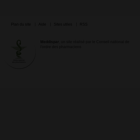
Plan du site
Aide
Sites utiles
RSS
Meddispar
, un site réalisé par le Conseil national de
l'ordre des pharmaciens