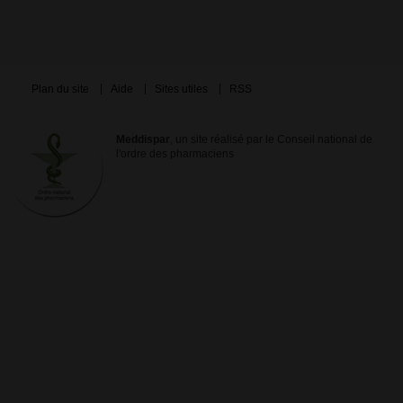
Plan du site
Aide
Sites utiles
RSS
Meddispar
, un site réalisé par le Conseil national de
l'ordre des pharmaciens