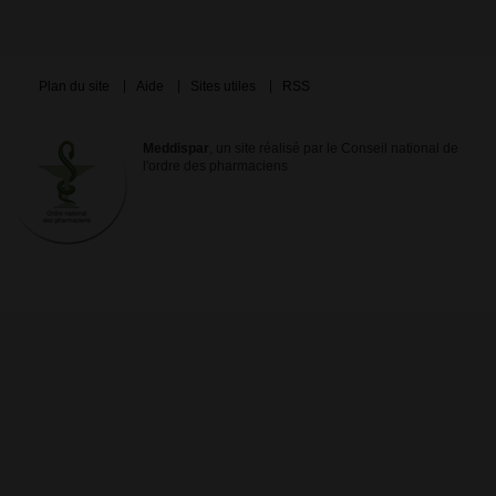
Plan du site
Aide
Sites utiles
RSS
Meddispar
, un site réalisé par le Conseil national de
l'ordre des pharmaciens