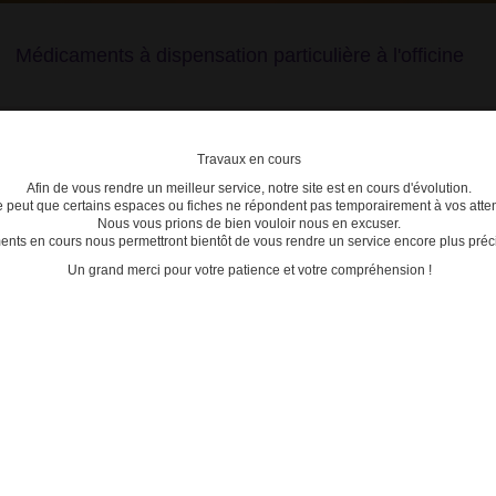
Médicaments à dispensation particulière à l'officine
Travaux en cours
Afin de vous rendre un meilleur service, notre site est en cours d'évolution.
lière
se peut que certains espaces ou fiches ne répondent pas temporairement à vos atten
Nous vous prions de bien vouloir nous en excuser.
ts en cours nous permettront bientôt de vous rendre un service encore plus préci
C
D
E
F
G
H
I
J
K
L
M
N
O
P
Q
Un grand merci pour votre patience et votre compréhension !
>
3400938873863 - BUPRENORPHINE TEVA
ACTU
Date de mise à jour : 21/07/2014
22/07/2
TEVA 8mg CPR SUBLING B/7
La syn
médica