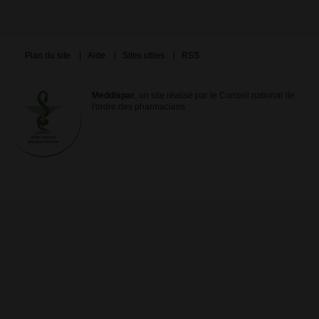
Plan du site
Aide
Sites utiles
RSS
Meddispar
, un site réalisé par le Conseil national de
l'ordre des pharmaciens