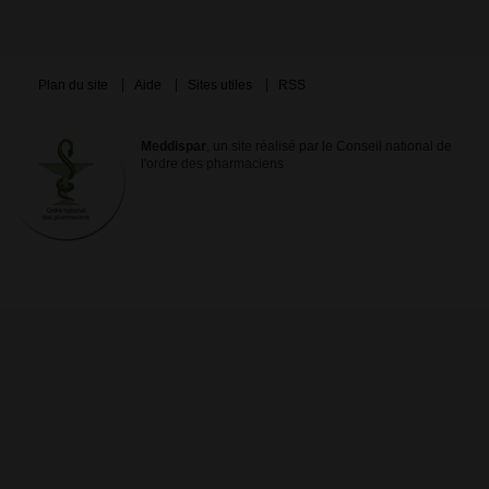
Plan du site
Aide
Sites utiles
RSS
Meddispar
, un site réalisé par le Conseil national de
l'ordre des pharmaciens