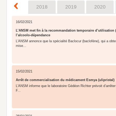
2017
2018
2019
2020
16/02/2021
L’ANSM met fin à la recommandation temporaire d’utilisation
l’alcoolo-dépendance
L'ANSM annonce que la spécialité Baclocur (baclofène), qui a obte
mise...
15/02/2021
Arrêt de commercialisation du médicament Esmya (ulipristal)
L'ANSM informe que le laboratoire Gédéon Richter prévoit d’arrêter
F...