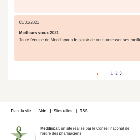
05/01/2021
Meilleurs vœux 2021
Toute l'équipe de Meddispar a le plaisir de vous adresser ses meill
1
2
3
Plan du site
Aide
Sites utiles
RSS
Meddispar
, un site réalisé par le Conseil national de
l'ordre des pharmaciens