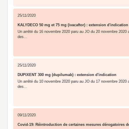
25/11/2020
KALYDECO 50 mg et 75 mg (ivacaftor) : extension d'indication
Un arrêté du 16 novembre 2020 paru au JO du 20 novembre 2020 a 
des...
25/11/2020
DUPIXENT 300 mg (dupilumab) : extension d'indication
Un arrêté du 10 novembre 2020 paru au JO du 17 novembre 2020 a 
des...
09/11/2020
Covid-19: Réintroduction de certaines mesures dérogatoires de