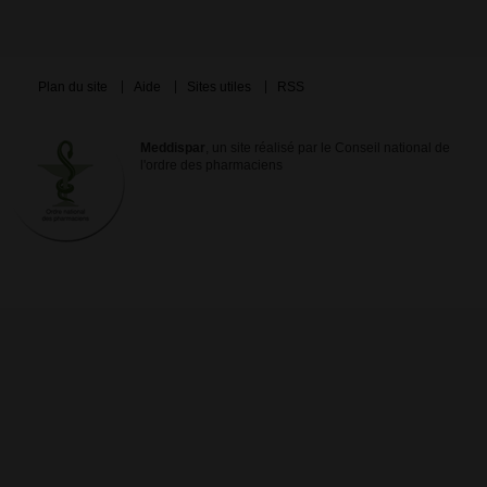
Plan du site
Aide
Sites utiles
RSS
Meddispar
, un site réalisé par le Conseil national de
l'ordre des pharmaciens