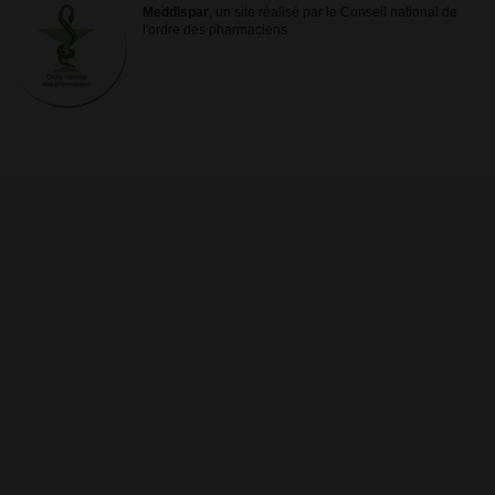
Meddispar
, un site réalisé par le Conseil national de
l'ordre des pharmaciens