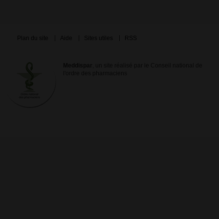
Plan du site
Aide
Sites utiles
RSS
Meddispar
, un site réalisé par le Conseil national de
l'ordre des pharmaciens