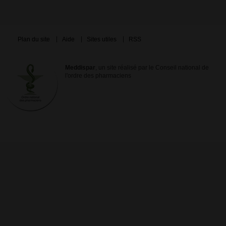
Plan du site
Aide
Sites utiles
RSS
Meddispar
, un site réalisé par le Conseil national de
l'ordre des pharmaciens