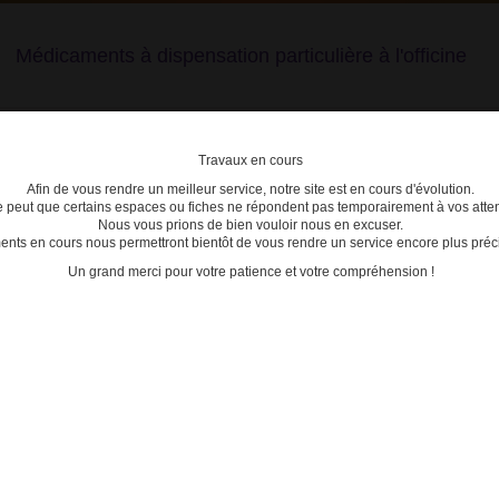
Médicaments à dispensation particulière à l'officine
Travaux en cours
Afin de vous rendre un meilleur service, notre site est en cours d'évolution.
lière
se peut que certains espaces ou fiches ne répondent pas temporairement à vos atten
Nous vous prions de bien vouloir nous en excuser.
ts en cours nous permettront bientôt de vous rendre un service encore plus préci
C
D
E
F
G
H
I
J
K
L
M
N
O
P
Q
Un grand merci pour votre patience et votre compréhension !
E L.P.
ACTU
Date de mise à jour : 05/05/2026
05/11/2
mg GELULE LP FL/28
Diffic
méthyl