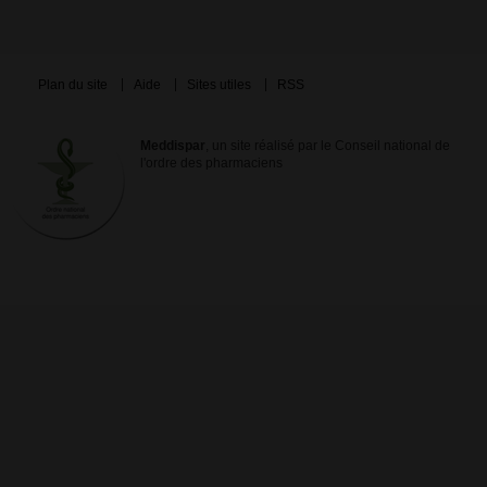
Plan du site
Aide
Sites utiles
RSS
Meddispar
, un site réalisé par le Conseil national de
l'ordre des pharmaciens