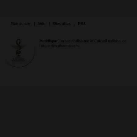
Plan du site
Aide
Sites utiles
RSS
Meddispar
, un site réalisé par le Conseil national de
l'ordre des pharmaciens