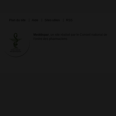
Plan du site
Aide
Sites utiles
RSS
Meddispar
, un site réalisé par le Conseil national de
l'ordre des pharmaciens