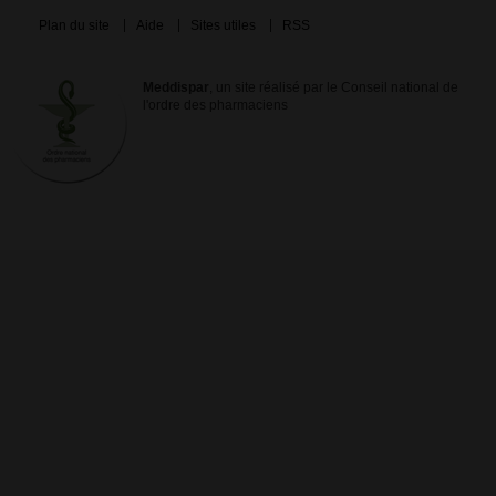
Plan du site
Aide
Sites utiles
RSS
Meddispar
, un site réalisé par le Conseil national de
l'ordre des pharmaciens