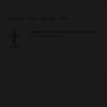
Plan du site
Aide
Sites utiles
RSS
Meddispar
, un site réalisé par le Conseil national de
l'ordre des pharmaciens