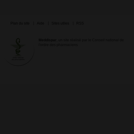
Plan du site
Aide
Sites utiles
RSS
Meddispar
, un site réalisé par le Conseil national de
l'ordre des pharmaciens