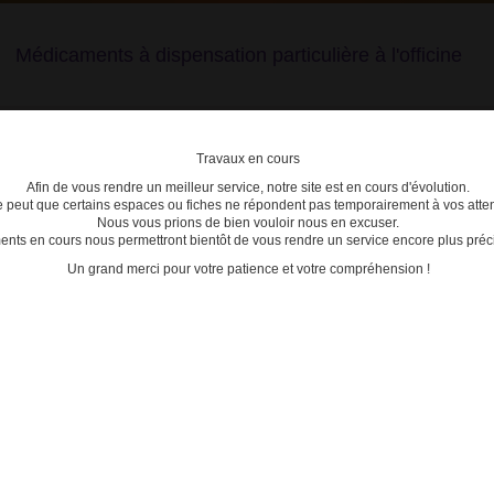
Médicaments à dispensation particulière à l'officine
Travaux en cours
Afin de vous rendre un meilleur service, notre site est en cours d'évolution.
lière
se peut que certains espaces ou fiches ne répondent pas temporairement à vos atten
Nous vous prions de bien vouloir nous en excuser.
ts en cours nous permettront bientôt de vous rendre un service encore plus préci
C
D
E
F
G
H
I
J
K
L
M
N
O
P
Q
Un grand merci pour votre patience et votre compréhension !
>
3400930068892 - OXYCODONE SANDOZ
ACTU
Date de mise à jour : 22/10/2018
22/07/2
OZ 10mg GELULE B/14
La syn
médica